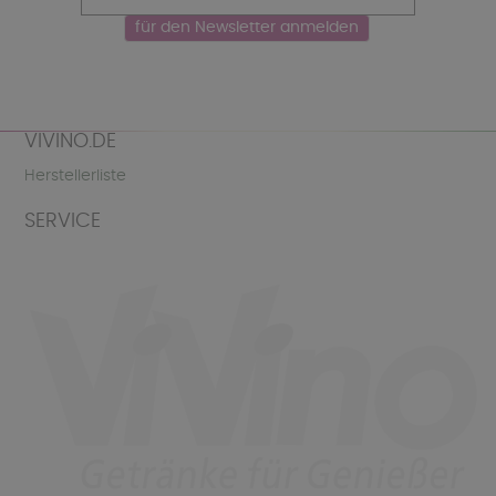
VIVINO.DE
Herstellerliste
SERVICE