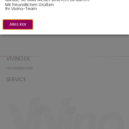
Mit freundlichen Grüßen
Newsletter.
Ihr Vivino-Team
Alles klar
VIVINO.DE
Herstellerliste
SERVICE